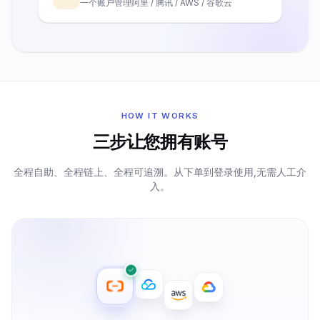
一个账户管理阿里 / 腾讯 / AWS / 谷歌云
HOW IT WORKS
三步让您拥有账号
全程自助、全程链上、全程可追溯。从下单到登录使用,无需人工介
入。