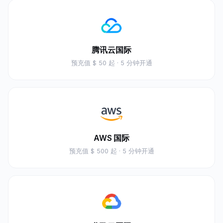
腾讯云国际
预充值
$ 50 起
· 5 分钟开通
AWS 国际
预充值
$ 500 起
· 5 分钟开通